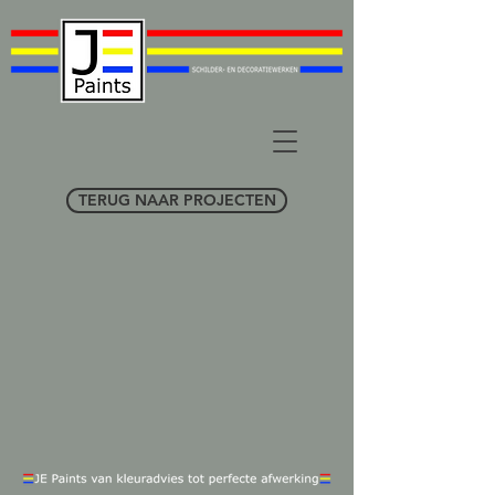
TERUG NAAR PROJECTEN