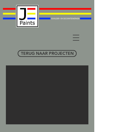
TERUG NAAR PROJECTEN