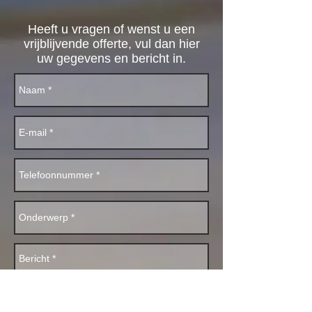
Heeft u vragen of wenst u een
vrijblijvende offerte, vul dan hier
uw gegevens en bericht in.