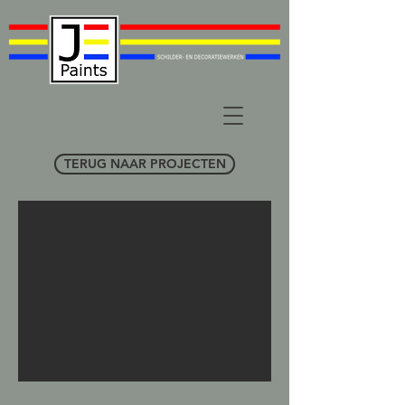
TERUG NAAR PROJECTEN